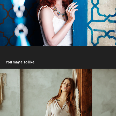
You may also like