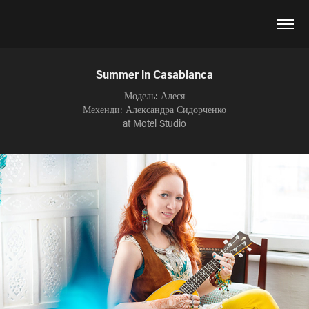
Summer in Casablanca
Модель: Алеся
Мехенди: Александра Сидорченко
at Motel Studio